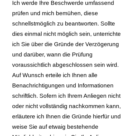
Ich werde Ihre Beschwerde umfassend
prüfen und mich bemühen, diese
schnellstmöglich zu beantworten. Sollte
dies einmal nicht möglich sein, unterrichte
ich Sie über die Gründe der Verzögerung
und darüber, wann die Prüfung
voraussichtlich abgeschlossen sein wird.
Auf Wunsch erteile ich Ihnen alle
Benachrichtigungen und Informationen
schriftlich. Sofern ich Ihrem Anliegen nicht
oder nicht vollständig nachkommen kann,
erläutere ich Ihnen die Gründe hierfür und
weise Sie auf etwaig bestehende