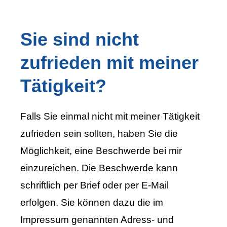
Sie sind nicht
zufrieden mit meiner
Tätigkeit?
Falls Sie einmal nicht mit meiner Tätigkeit
zufrieden sein sollten, haben Sie die
Möglichkeit, eine Beschwerde bei mir
einzureichen. Die Beschwerde kann
schriftlich per Brief oder per E-Mail
erfolgen. Sie können dazu die im
Impressum genannten Adress- und