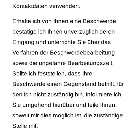
Kontaktdaten verwenden.
Erhalte ich von Ihnen eine Beschwerde,
bestätige ich Ihnen unverzüglich deren
Eingang und unterrichte Sie über das
Verfahren der Beschwerdebearbeitung
sowie die ungefähre Bearbeitungszeit.
Sollte ich feststellen, dass Ihre
Beschwerde einen Gegenstand betrifft, für
den ich nicht zuständig bin, informiere ich
Sie umgehend hierüber und teile Ihnen,
soweit mir dies möglich ist, die zuständige
Stelle mit.