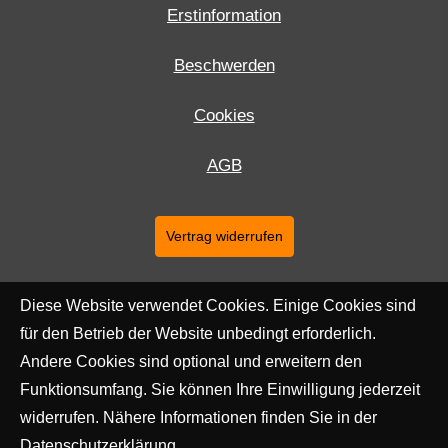
Erstinformation
Beschwerden
Cookies
AGB
Vertrag widerrufen
Diese Website verwendet Cookies. Einige Cookies sind
für den Betrieb der Website unbedingt erforderlich.
Andere Cookies sind optional und erweitern den
Funktionsumfang. Sie können Ihre Einwilligung jederzeit
widerrufen. Nähere Informationen finden Sie in der
Datenschutzerklärung
.