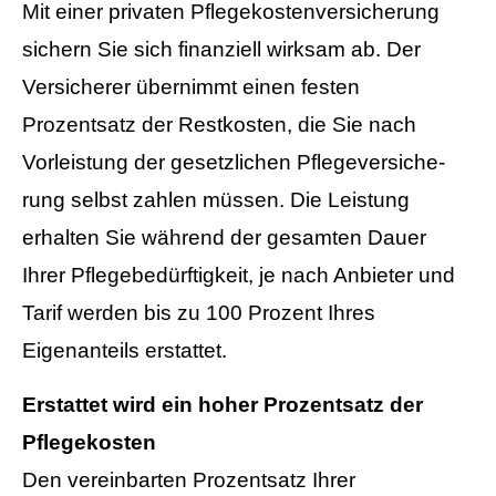
Mit einer privaten Pflegekostenversicherung
sichern Sie sich finanziell wirksam ab. Der
Versicherer übernimmt einen festen
Prozentsatz der Restkosten, die Sie nach
Vorleistung der gesetzlichen Pflege­ver­si­che­
rung selbst zahlen müssen. Die Leistung
erhalten Sie während der gesamten Dauer
Ihrer Pflegebedürftigkeit, je nach Anbieter und
Tarif werden bis zu 100 Prozent Ihres
Eigenanteils erstattet.
Erstattet wird ein hoher Prozentsatz der
Pflegekosten
Den vereinbarten Prozentsatz Ihrer