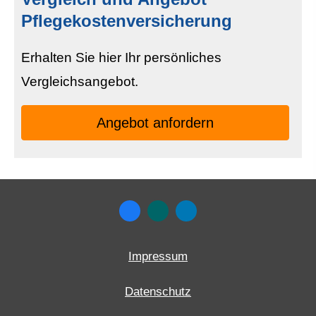
Pflegekostenversicherung
Erhalten Sie hier Ihr persönliches
Vergleichsangebot.
An­ge­bot an­for­dern
Impressum
Datenschutz