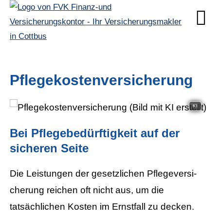
Pflegekostenversicherung
KI
Bei Pflegebedürftigkeit auf der
sicheren Seite
Die Leistungen der gesetzlichen Pflege­ver­si­
che­rung reichen oft nicht aus, um die
tatsächlichen Kosten im Ernstfall zu decken.