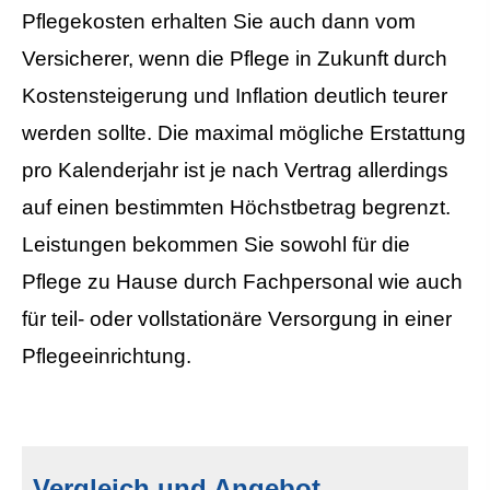
Pflegekosten erhalten Sie auch dann vom
Versicherer, wenn die Pflege in Zukunft durch
Kostensteigerung und Inflation deutlich teurer
werden sollte. Die maximal mögliche Erstattung
pro Kalenderjahr ist je nach Vertrag allerdings
auf einen bestimmten Höchstbetrag begrenzt.
Leistungen bekommen Sie sowohl für die
Pflege zu Hause durch Fachpersonal wie auch
für teil- oder vollstationäre Versorgung in einer
Pflegeeinrichtung.
Vergleich und Angebot