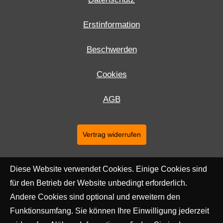
Erstinformation
Beschwerden
Cookies
AGB
Vertrag widerrufen
Diese Website verwendet Cookies. Einige Cookies sind
für den Betrieb der Website unbedingt erforderlich.
Andere Cookies sind optional und erweitern den
Funktionsumfang. Sie können Ihre Einwilligung jederzeit