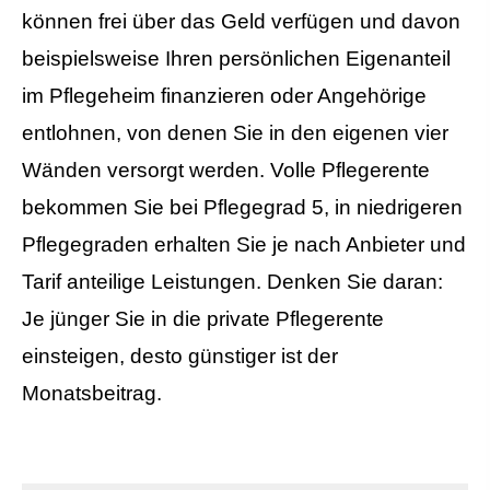
können frei über das Geld verfügen und davon
beispielsweise Ihren persönlichen Eigenanteil
im Pflegeheim finanzieren oder Angehörige
entlohnen, von denen Sie in den eigenen vier
Wänden versorgt werden. Volle Pfle­ge­ren­te
bekommen Sie bei Pflegegrad 5, in niedrigeren
Pflegegraden erhalten Sie je nach Anbieter und
Tarif anteilige Leistungen. Denken Sie daran:
Je jünger Sie in die private Pfle­ge­ren­te
einsteigen, desto günstiger ist der
Monatsbeitrag.