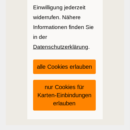
Einwilligung jederzeit
widerrufen. Nähere
Informationen finden Sie
in der
Datenschutzerklärung
.
alle Cookies erlauben
nur Cookies für
Karten-Einbindungen
erlauben