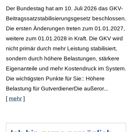
Der Bundestag hat am 10. Juli 2026 das GKV-
Beitragssatzstabilisierungsgesetz beschlossen.
Die ersten Änderungen treten zum 01.01.2027,
weitere zum 01.01.2028 in Kraft. Die GKV wird
nicht primär durch mehr Leistung stabilisiert,
sondern durch höhere Belastungen, stärkere
Eigenanteile und mehr Kostendruck im System.
Die wichtigsten Punkte für Sie:: Höhere
Belastung für GutverdienerDie außeror...
[
mehr
]