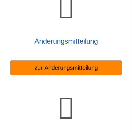
Änderungsmitteilung
zur Änderungsmitteilung