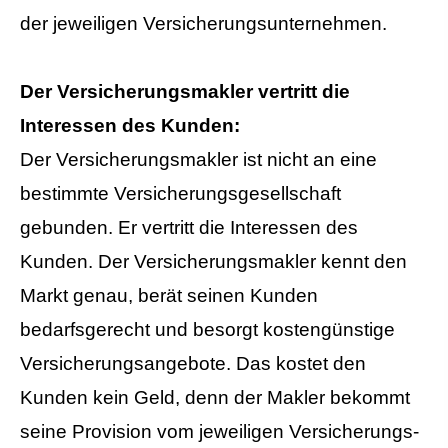
der jeweiligen Ver­si­che­rungs­un­ter­neh­men.
Der Ver­sicherungs­makler vertritt die
Interessen des Kunden:
Der Ver­sicherungs­makler ist nicht an eine
bestimmte Versicherungsgesellschaft
gebunden. Er vertritt die Interessen des
Kunden. Der Ver­sicherungs­makler kennt den
Markt genau, berät seinen Kunden
bedarfsgerecht und besorgt kostengünstige
Versicherungsangebote. Das kostet den
Kunden kein Geld, denn der Makler bekommt
seine Provision vom jeweiligen Ver­si­che­rungs­