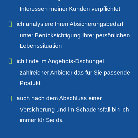
Interessen meiner Kunden verpflichtet
ich analysiere Ihren Absicherungsbedarf
unter Berücksichtigung Ihrer persönlichen
Lebenssituation
ich finde im Angebots-Dschungel
zahlreicher Anbieter das für Sie passende
Produkt
auch nach dem Abschluss einer
Versicherung und im Schadensfall bin ich
immer für Sie da