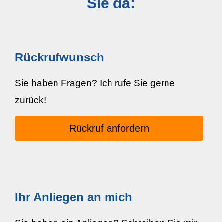
Sie da:
Rückrufwunsch
Sie haben Fragen? Ich rufe Sie gerne
zurück!
Rückruf anfordern
Ihr Anliegen an mich