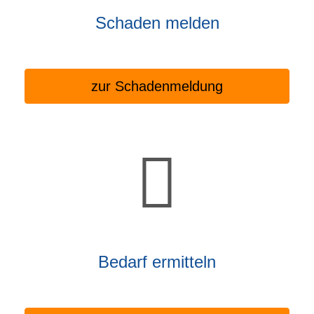
Schaden melden
zur Schadenmeldung
Bedarf ermitteln