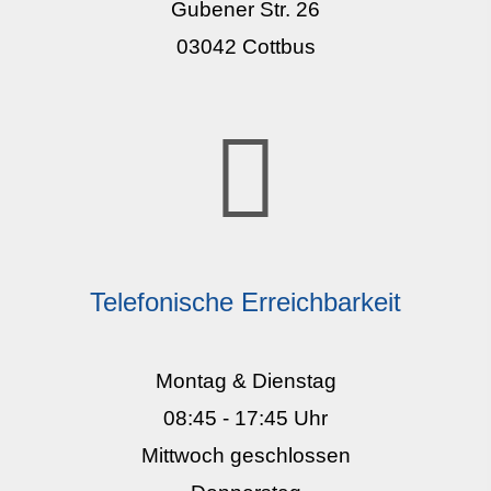
Gubener Str. 26
03042 Cottbus
Telefonische Erreichbarkeit
Montag & Dienstag
08:45 - 17:45 Uhr
Mittwoch geschlossen