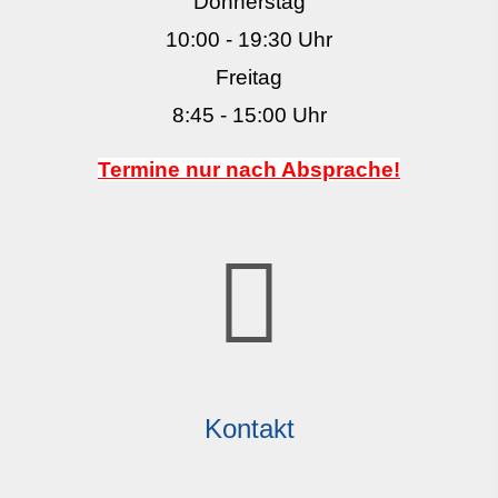
Donnerstag
10:00 - 19:30 Uhr
Freitag
8:45 - 15:00 Uhr
Termine nur nach Absprache!
Kontakt