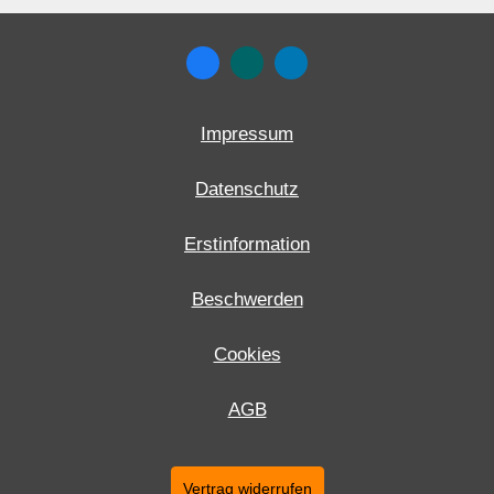
Impressum
Datenschutz
Erstinformation
Beschwerden
Cookies
AGB
Vertrag widerrufen