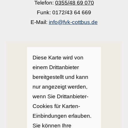
Telefon:
0355/48 69 070
Funk: 0172/43 64 669
E-Mail:
info@fvk-cottbus.de
Diese Karte wird von
einem Drittanbieter
bereitgestellt und kann
nur angezeigt werden,
wenn Sie Drittanbieter-
Cookies für Karten-
Einbindungen erlauben.
Sie können Ihre