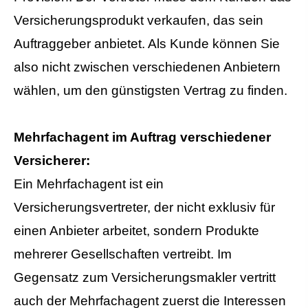
Versicherungsprodukt verkaufen, das sein
Auftraggeber anbietet. Als Kunde können Sie
also nicht zwischen verschiedenen Anbietern
wählen, um den günstigsten Vertrag zu finden.
Mehrfachagent im Auftrag verschiedener
Versicherer:
Ein Mehrfachagent ist ein
Versicherungsvertreter, der nicht exklusiv für
einen Anbieter arbeitet, sondern Produkte
mehrerer Gesellschaften vertreibt. Im
Gegensatz zum Ver­sicherungs­makler vertritt
auch der Mehrfachagent zuerst die Interessen