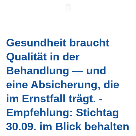
Gesundheit braucht
Qualität in der
Behandlung — und
eine Absicherung, die
im Ernstfall trägt. -
Empfehlung: Stichtag
30.09. im Blick behalten