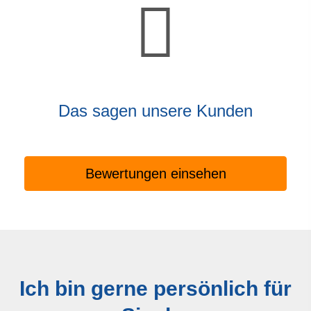
Das sagen unsere Kunden
Bewertungen einsehen
Ich bin gerne persönlich für