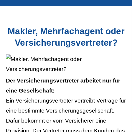
Makler, Mehrfachagent oder
Versicherungsvertreter?
Der Versicherungsvertreter arbeitet nur für
eine Gesellschaft:
Ein Versicherungsvertreter vertreibt Verträge für
eine bestimmte Versicherungsgesellschaft.
Dafür bekommt er vom Versicherer eine
Provision. Der Vertreter muss dem Kunden das