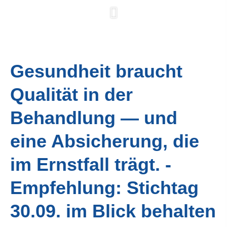
Gesundheit braucht
Qualität in der
Behandlung — und
eine Absicherung, die
im Ernstfall trägt. -
Empfehlung: Stichtag
30.09. im Blick behalten