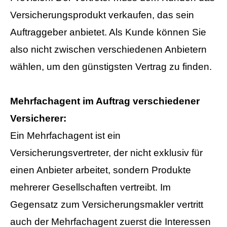
Versicherungsprodukt verkaufen, das sein
Auftraggeber anbietet. Als Kunde können Sie
also nicht zwischen verschiedenen Anbietern
wählen, um den günstigsten Vertrag zu finden.
Mehrfachagent im Auftrag verschiedener
Versicherer:
Ein Mehrfachagent ist ein
Versicherungsvertreter, der nicht exklusiv für
einen Anbieter arbeitet, sondern Produkte
mehrerer Gesellschaften vertreibt. Im
Gegensatz zum Ver­sicherungs­makler vertritt
auch der Mehrfachagent zuerst die Interessen