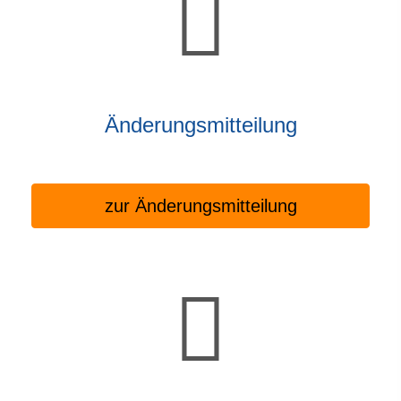
Änderungsmitteilung
zur Änderungsmitteilung