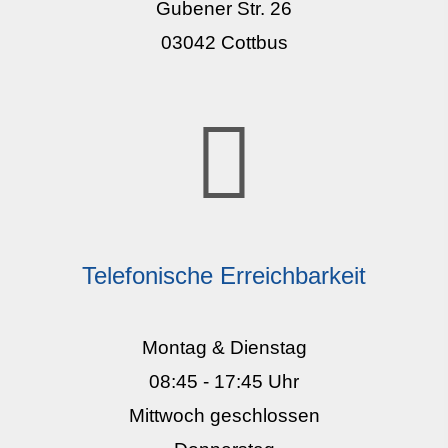
Gubener Str. 26
03042 Cottbus
Telefonische Erreichbarkeit
Montag & Dienstag
08:45 - 17:45 Uhr
Mittwoch geschlossen