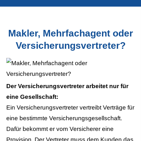
Makler, Mehrfachagent oder
Versicherungsvertreter?
Der Versicherungsvertreter arbeitet nur für
eine Gesellschaft:
Ein Versicherungsvertreter vertreibt Verträge für
eine bestimmte Versicherungsgesellschaft.
Dafür bekommt er vom Versicherer eine
Provision. Der Vertreter muss dem Kunden das