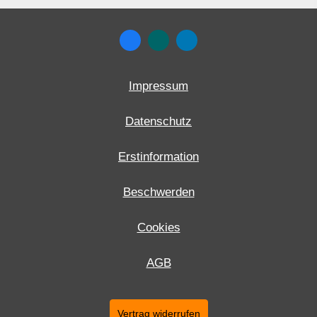
Impressum
Datenschutz
Erstinformation
Beschwerden
Cookies
AGB
Vertrag widerrufen