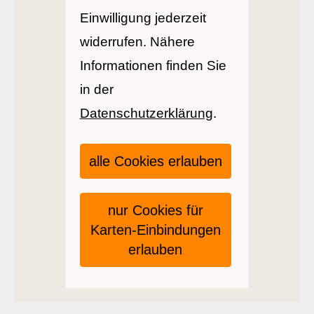
Einwilligung jederzeit
widerrufen. Nähere
Informationen finden Sie
in der
Datenschutzerklärung
.
alle Cookies erlauben
nur Cookies für
Karten-Einbindungen
erlauben