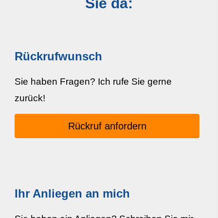
Sie da:
Rückrufwunsch
Sie haben Fragen? Ich rufe Sie gerne
zurück!
Rückruf anfordern
Ihr Anliegen an mich