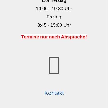
Donnerstag
10:00 - 19:30 Uhr
Freitag
8:45 - 15:00 Uhr
Termine nur nach Absprache!
Kontakt