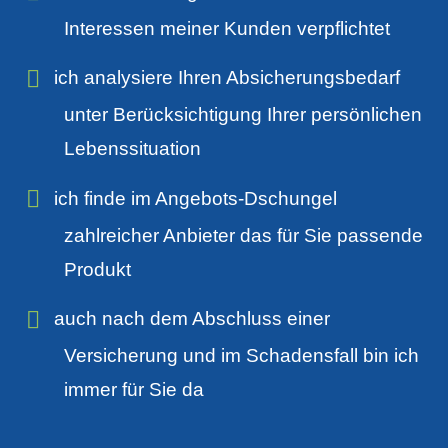
Interessen meiner Kunden verpflichtet
ich analysiere Ihren Absicherungsbedarf
unter Berücksichtigung Ihrer persönlichen
Lebenssituation
ich finde im Angebots-Dschungel
zahlreicher Anbieter das für Sie passende
Produkt
auch nach dem Abschluss einer
Versicherung und im Schadensfall bin ich
immer für Sie da