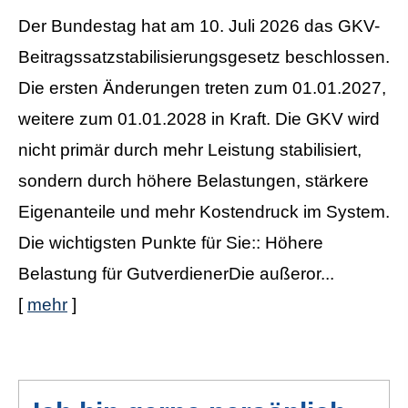
Der Bundestag hat am 10. Juli 2026 das GKV-
Beitragssatzstabilisierungsgesetz beschlossen.
Die ersten Änderungen treten zum 01.01.2027,
weitere zum 01.01.2028 in Kraft. Die GKV wird
nicht primär durch mehr Leistung stabilisiert,
sondern durch höhere Belastungen, stärkere
Eigenanteile und mehr Kostendruck im System.
Die wichtigsten Punkte für Sie:: Höhere
Belastung für GutverdienerDie außeror...
[
mehr
]