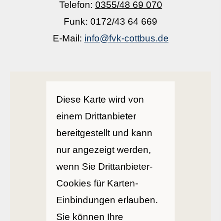
Telefon:
0355/48 69 070
Funk: 0172/43 64 669
E-Mail:
info@fvk-cottbus.de
Diese Karte wird von
einem Drittanbieter
bereitgestellt und kann
nur angezeigt werden,
wenn Sie Drittanbieter-
Cookies für Karten-
Einbindungen erlauben.
Sie können Ihre