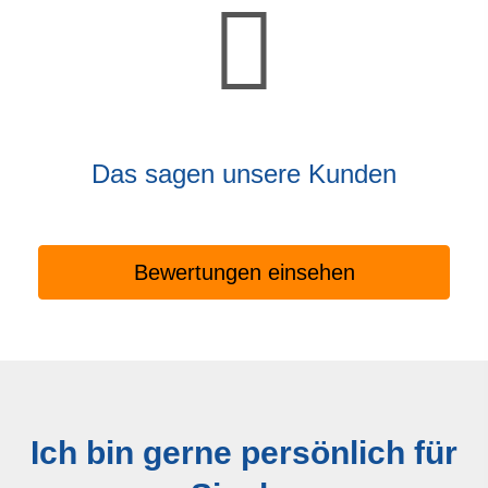
Das sagen unsere Kunden
Bewertungen einsehen
Ich bin gerne persönlich für