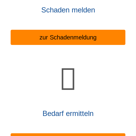
Schaden melden
zur Schadenmeldung
Bedarf ermitteln