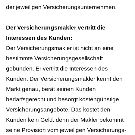
der jeweiligen Ver­si­che­rungs­un­ter­neh­men.
Der Ver­sicherungs­makler vertritt die
Interessen des Kunden:
Der Ver­sicherungs­makler ist nicht an eine
bestimmte Versicherungsgesellschaft
gebunden. Er vertritt die Interessen des
Kunden. Der Ver­sicherungs­makler kennt den
Markt genau, berät seinen Kunden
bedarfsgerecht und besorgt kostengünstige
Versicherungsangebote. Das kostet den
Kunden kein Geld, denn der Makler bekommt
seine Provision vom jeweiligen Ver­si­che­rungs­